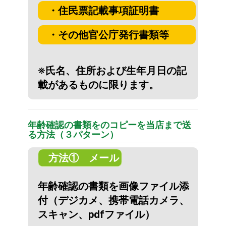
・住民票記載事項証明書
・その他官公庁発行書類等
※氏名、住所および生年月日の記
載があるものに限ります。
年齢確認の書類をのコピーを当店まで送
る方法（３パターン）
方法① メール
年齢確認の書類を画像ファイル添
付（デジカメ、携帯電話カメラ、
スキャン、pdfファイル）