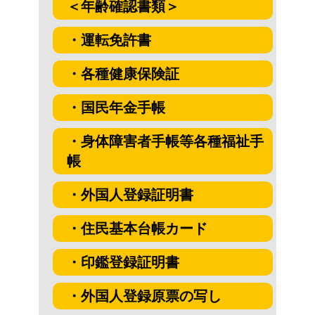
＜年齢確認書類＞
・運転免許書
・各種健康保険証
・国民年金手帳
・身体障害者手帳等各種福祉手
帳
・外国人登録証明書
・住民基本台帳カード
・印鑑登録証明書
・外国人登録原票の写し