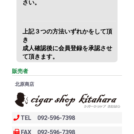
さい。
上記３つの方法いずれかをして頂
き
成人確認後に会員登録を承認させ
て頂きます。
販売者
北原商店
TEL 092-596-7398
FAX 092-596-7398