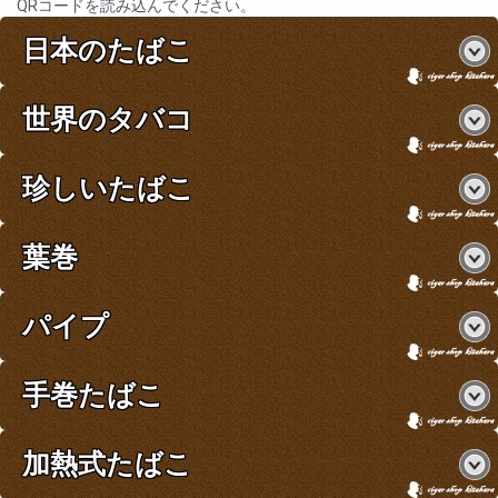
QRコードを読み込んでください。
日本のたばこ
世界のタバコ
珍しいたばこ
葉巻
パイプ
手巻たばこ
加熱式たばこ