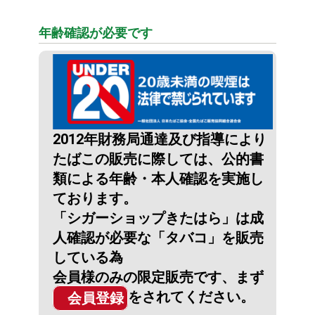
年齢確認が必要です
2012年財務局通達及び指導により
たばこの販売に際しては、公的書
類による年齢・本人確認を実施し
ております。
「シガーショップきたはら」は成
人確認が必要な「タバコ」を販売
している為
会員様のみの限定販売です、まず
をされてください。
会員登録