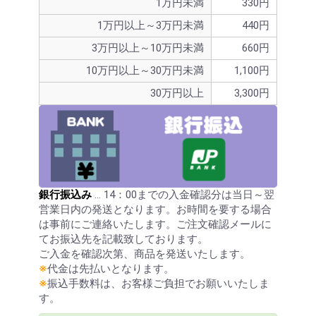
1万円未満
330円
1万円以上～3万円未満
440円
3万円以上～10万円未満
660円
10万円以上～30万円未満
1,100円
30万円以上
3,300円
銀行振込み
… 14：00までの入金確認分は当日～翌
営業日内の発送となります。お時間を要する場合
は事前にご連絡いたします。ご注文確認メールに
てお振込先を記載致しております。
ご入金を確認次第、商品を発送いたします。
※
代金は先払いとなります。
※
振込手数料は、お客様ご負担でお願いいたしま
す。