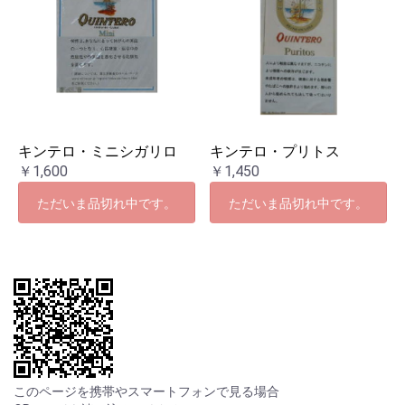
キンテロ・ミニシガリロ
キンテロ・プリトス
￥1,600
￥1,450
ただいま品切れ中です。
ただいま品切れ中です。
このページを携帯やスマートフォンで見る場合