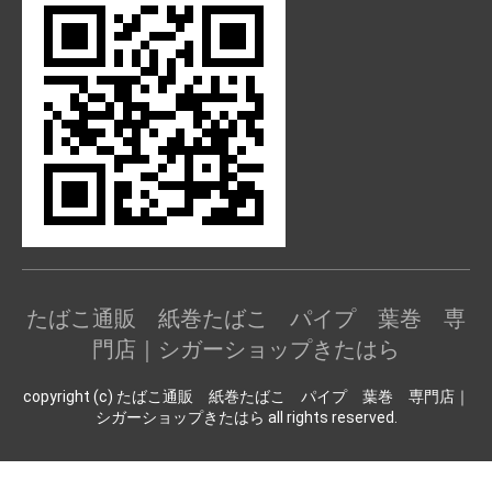
たばこ通販 紙巻たばこ パイプ 葉巻 専
門店｜シガーショップきたはら
copyright (c) たばこ通販 紙巻たばこ パイプ 葉巻 専門店｜
シガーショップきたはら all rights reserved.