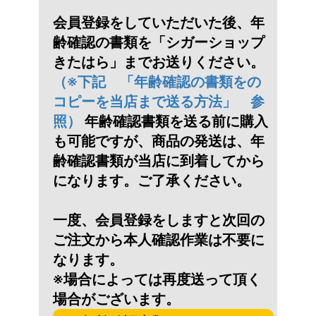
会員登録をしていただいた後、年
齢確認の書類を「シガーショップ
きたはら」までお送りください。
（※下記 「年齢確認の書類をの
コピーを当店まで送る方法」 参
照）
年齢確認書類を送る前に購入
も可能ですが、商品の発送は、年
齢確認書類が当店に到着してから
になります。ご了承ください。
一度、会員登録をしますと次回の
ご注文から本人確認作業は不要に
なります。
※場合によっては再度送って頂く
場合がございます。