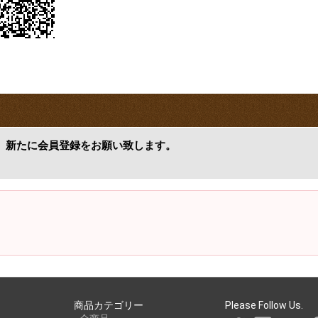
、新たに会員登録をお願い致します。
商品カテゴリー
Please Follow Us.