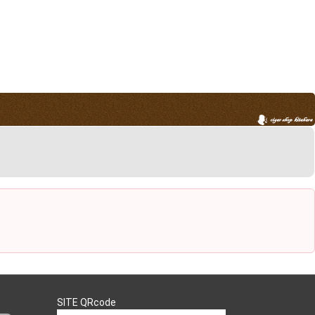
SITE QRcode