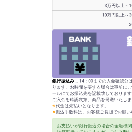
3万円以上～1
10万円以上～
銀行振込み
… 14：00までの入金確認
ります。お時間を要する場合は事前にご
ールにてお振込先を記載致しております
ご入金を確認次第、商品を発送いたしま
※
代金は先払いとなります。
※
振込手数料は、お客様ご負担でお願い
お支払いが銀行振込の場合の金融機関