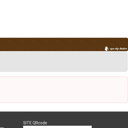
SITE QRcode