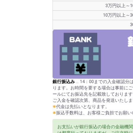
3万円以上～1
10万円以上～
銀行振込み
… 14：00までの入金確認
ります。お時間を要する場合は事前にご
ールにてお振込先を記載致しております
ご入金を確認次第、商品を発送いたしま
※
代金は先払いとなります。
※
振込手数料は、お客様ご負担でお願い
お支払いが銀行振込の場合の金融機関