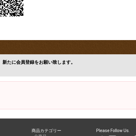
、新たに会員登録をお願い致します。
商品カテゴリー
Please Follow Us.