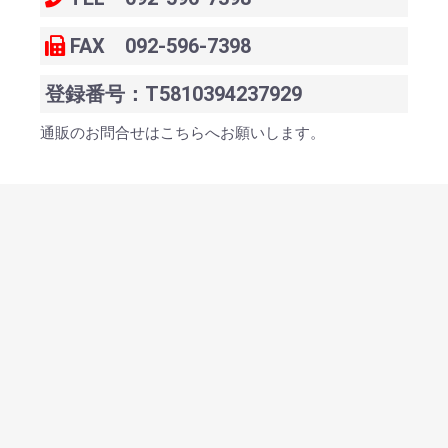
FAX 092-596-7398
登録番号：T5810394237929
通販のお問合せはこちらへお願いします。