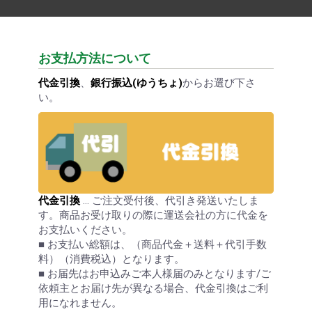
お支払方法について
代金引換
、
銀行振込(ゆうちょ)
からお選び下さ
い。
代金引換
… ご注文受付後、代引き発送いたしま
す。商品お受け取りの際に運送会社の方に代金を
お支払いください。
■ お支払い総額は、（商品代金＋送料＋代引手数
料）（消費税込）となります。
■ お届先はお申込みご本人様届のみとなります/ご
依頼主とお届け先が異なる場合、代金引換はご利
用になれません。