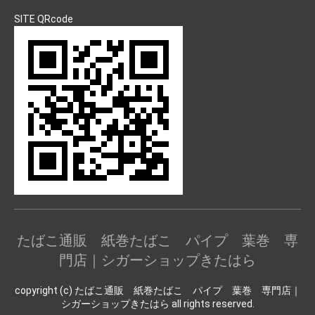
SITE QRcode
たばこ通販 紙巻たばこ パイプ 葉巻 専
門店｜シガーショップきたはら
copyright (c) たばこ通販 紙巻たばこ パイプ 葉巻 専門店｜
シガーショップきたはら all rights reserved.