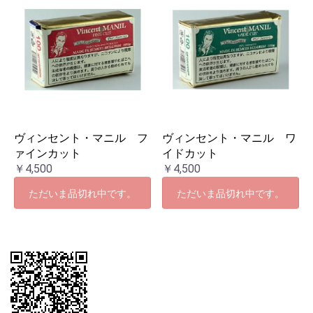
ヴィンセント・マニル フ
ヴィンセント・マニル ワ
ァインカット
イドカット
￥4,500
￥4,500
ただいま品切れ中です。
ただいま品切れ中です。