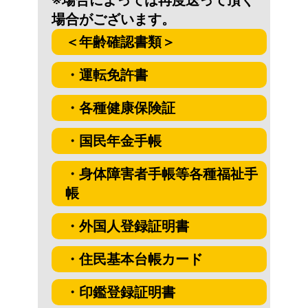
※場合によっては再度送って頂く
場合がございます。
＜年齢確認書類＞
・運転免許書
・各種健康保険証
・国民年金手帳
・身体障害者手帳等各種福祉手
帳
・外国人登録証明書
・住民基本台帳カード
・印鑑登録証明書