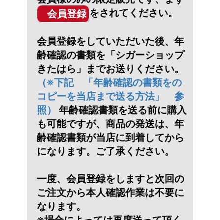
をされてください。
会員登録
会員登録をしていただいた後、年
齢確認の書類を「シガーショップ
きたはら」までお送りください。
（※下記 「年齢確認の書類をの
コピーを当店まで送る方法」 参
照）
年齢確認書類を送る前に購入
も可能ですが、商品の発送は、年
齢確認書類が当店に到着してから
になります。ご了承ください。
一度、会員登録をしますと次回の
ご注文から本人確認作業は不要に
なります。