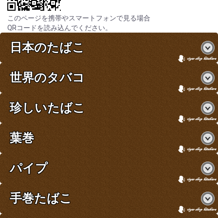
このページを携帯やスマートフォンで見る場合
QRコードを読み込んでください。
日本のたばこ
世界のタバコ
珍しいたばこ
葉巻
パイプ
手巻たばこ