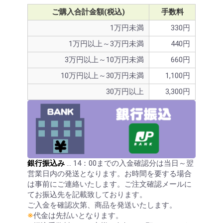
ご購入合計金額(税込)
手数料
1万円未満
330円
1万円以上～3万円未満
440円
3万円以上～10万円未満
660円
10万円以上～30万円未満
1,100円
30万円以上
3,300円
銀行振込み
… 14：00までの入金確認分は当日～翌
営業日内の発送となります。お時間を要する場合
は事前にご連絡いたします。ご注文確認メールに
てお振込先を記載致しております。
ご入金を確認次第、商品を発送いたします。
※
代金は先払いとなります。